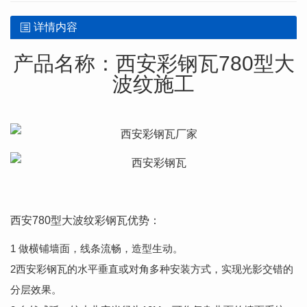
详情内容
产品名称：西安彩钢瓦780型大
波纹施工
西安780型大波纹彩钢瓦优势：
1 做横铺墙面，线条流畅，造型生动。
2西安彩钢瓦的水平垂直或对角多种安装方式，实现光影交错的
分层效果。