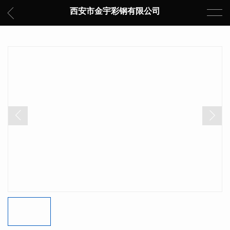
西安市金宇彩钢有限公司