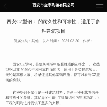
西安市金宇彩钢有限公司
西安CZ型钢： 的耐久性和可靠性，适用于多
种建筑项目
所属分类：其他 发布时间： 2024-02-20 作者：
西安CZ型钢，是建筑领域中备受推崇的选择之一。这些
型钢以其 的耐久性和可靠性而闻名，适用于各类建筑项目。
无论是高楼大厦、桥梁还是其他基础设施，都可以看到CZ型
钢的身影。
这种型钢不仅仅是一种建筑材料，更是一种承载着信任
和可靠性的象征。其优异的性能..了建筑结构的牢固稳定，为
工程的顺利进行提供了坚实的支撑。