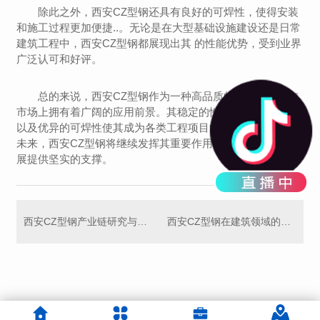
除此之外，西安CZ型钢还具有良好的可焊性，使得安装
和施工过程更加便捷..。无论是在大型基础设施建设还是日常
建筑工程中，西安CZ型钢都展现出其 的性能优势，受到业界
广泛认可和好评。
总的来说，西安CZ型钢作为一种高品质的结构钢材，在
市场上拥有着广阔的应用前景。其稳定的性能、灵活的设计
以及优异的可焊性使其成为各类工程项目的理想选择。期待
未来，西安CZ型钢将继续发挥其重要作用，为各行各业的发
展提供坚实的支撑。
西安CZ型钢产业链研究与未来发展展望
西安CZ型钢在建筑领域的应用及效果评估