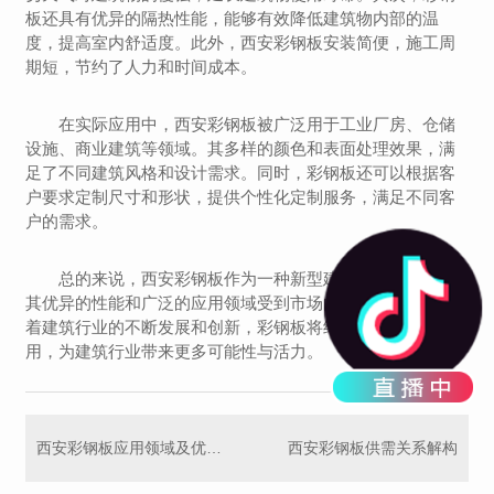
板还具有优异的隔热性能，能够有效降低建筑物内部的温
度，提高室内舒适度。此外，西安彩钢板安装简便，施工周
期短，节约了人力和时间成本。
在实际应用中，西安彩钢板被广泛用于工业厂房、仓储
设施、商业建筑等领域。其多样的颜色和表面处理效果，满
足了不同建筑风格和设计需求。同时，彩钢板还可以根据客
户要求定制尺寸和形状，提供个性化定制服务，满足不同客
户的需求。
总的来说，西安彩钢板作为一种新型建筑装饰材料，以
其优异的性能和广泛的应用领域受到市场的青睐。未来，随
着建筑行业的不断发展和创新，彩钢板将继续发挥重要作
用，为建筑行业带来更多可能性与活力。
西安彩钢板应用领域及优势概述
西安彩钢板供需关系解构