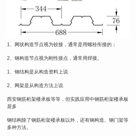
1、网状构造节点视为铰接，通常是用螺栓衔接的；
2、钢构造节点视为刚性接点，通常用焊接。
1、钢结构是从构造资料上说
2、网架是从构造方法上说
西安钢筋桁架楼承板等等，但实践应用中钢筋桁架楼承板
居多
钢结构除了钢筋桁架楼承板以外，还有钢构造、钢门架等
多种方法。