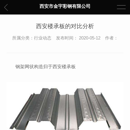
西安市金宇彩钢有限公司
西安楼承板的对比分析
所属分类：行业动态 发布时间： 2020-05-12 作者：
钢架网状构造归于西安楼承板