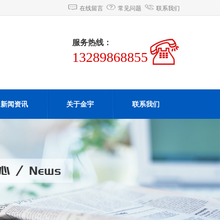
在线留言
常见问题
联系我们
服务热线：
13289868855
新闻资讯
关于金宇
联系我们