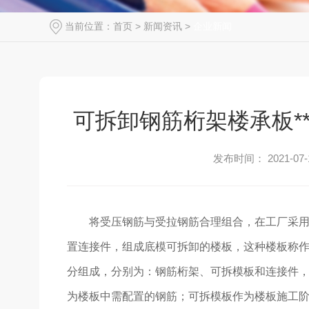
当前位置：
首页
>
新闻资讯
>
企业新闻
可拆卸钢筋桁架楼承板*
发布时间： 2021-07-
将受压钢筋与受拉钢筋合理组合，在工厂采
置连接件，组成底模可拆卸的楼板，这种楼板称
分组成，分别为：钢筋桁架、可拆模板和连接件，
为楼板中需配置的钢筋；可拆模板作为楼板施工