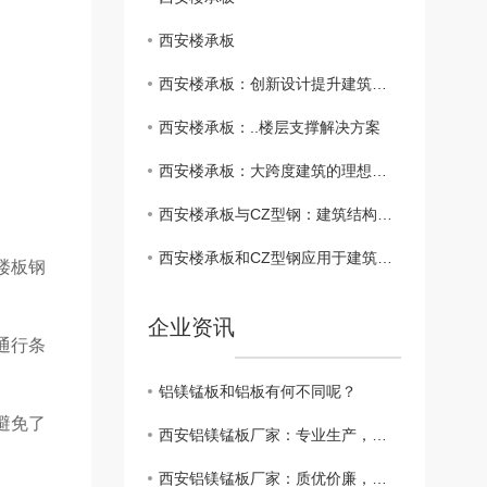
西安楼承板
西安楼承板：创新设计提升建筑结构稳定性
西安楼承板：..楼层支撑解决方案
西安楼承板：大跨度建筑的理想选择
西安楼承板与CZ型钢：建筑结构中的关键材料
西安楼承板和CZ型钢应用于建筑工程中的重要性
楼板钢
企业资讯
通行条
铝镁锰板和铝板有何不同呢？
避免了
西安铝镁锰板厂家：专业生产，品质保障！
西安铝镁锰板厂家：质优价廉，值得信赖！