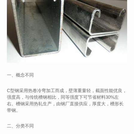
一、概念不同
C型钢采用热卷冷弯加工而成，壁薄重量轻，截面性能优良，
强度高，与传统槽钢相比，同等强度下可节省材料30%左
右。槽钢采用热轧生产，由钢厂直接供应，厚度大，槽形长
带钢。
二、分类不同